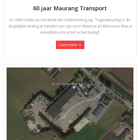
60 jaar Maurang Transport
In 1964 richtte Jos Verbeek de onderneming op. Tegenwoordig is de
dagelijkse leiding in handen van zijn zoon Maurice en kleinzoon Max is
inmiddels ook actief in het bedrijf.
Lees meer